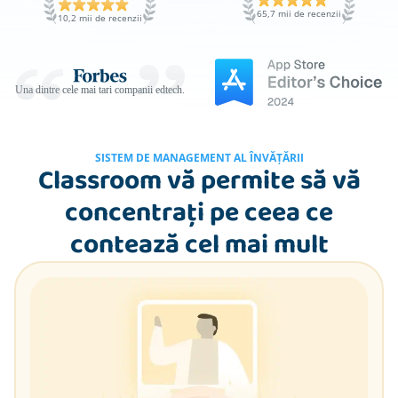
65,7 mii de recenzii
10,2 mii de recenzii
Una dintre cele mai tari companii edtech.
SISTEM DE MANAGEMENT AL ÎNVĂȚĂRII
Classroom vă permite să vă
concentrați pe ceea ce
contează cel mai mult