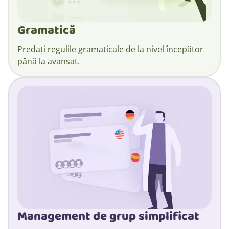
Gramatică
Predați regulile gramaticale de la nivel începător
până la avansat.
Management de grup simplificat