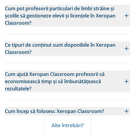
Cum pot profesorii particulari de limbi străine și
școlile să gestioneze elevii și licențele în Xeropan
Classroom?
Ce tipuri de conținut sunt disponibile în Xeropan
Classroom?
Cum ajută Xeropan Classroom profesorii să
economisească timp și să îmbunătățească
rezultatele?
Cum încep să folosesc Xeropan Classroom?
Alte întrebări?