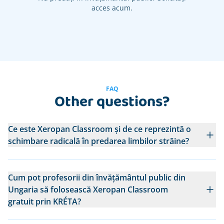
acces acum.
FAQ
Other questions?
Ce este Xeropan Classroom și de ce reprezintă o
schimbare radicală în predarea limbilor străine?
Cum pot profesorii din învățământul public din
Ungaria să folosească Xeropan Classroom
gratuit prin KRÉTA?